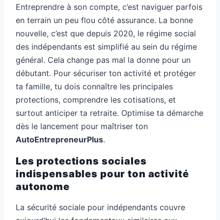
Entreprendre à son compte, c’est naviguer parfois
en terrain un peu flou côté assurance. La bonne
nouvelle, c’est que depuis 2020, le régime social
des indépendants est simplifié au sein du régime
général. Cela change pas mal la donne pour un
débutant. Pour sécuriser ton activité et protéger
ta famille, tu dois connaître les principales
protections, comprendre les cotisations, et
surtout anticiper ta retraite. Optimise ta démarche
dès le lancement pour maîtriser ton
AutoEntrepreneurPlus
.
Les protections sociales
indispensables pour ton activité
autonome
La sécurité sociale pour indépendants couvre