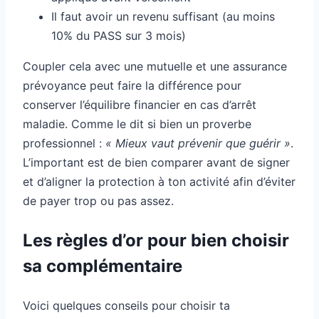
Il faut avoir un revenu suffisant (au moins
10% du PASS sur 3 mois)
Coupler cela avec une mutuelle et une assurance
prévoyance peut faire la différence pour
conserver l’équilibre financier en cas d’arrêt
maladie. Comme le dit si bien un proverbe
professionnel :
« Mieux vaut prévenir que guérir »
.
L’important est de bien comparer avant de signer
et d’aligner la protection à ton activité afin d’éviter
de payer trop ou pas assez.
Les règles d’or pour bien choisir
sa complémentaire
Voici quelques conseils pour choisir ta