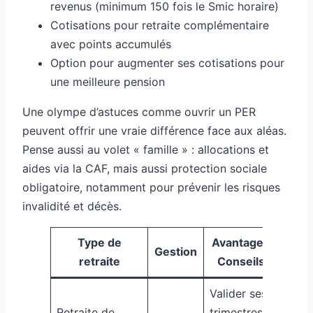
revenus (minimum 150 fois le Smic horaire)
Cotisations pour retraite complémentaire
avec points accumulés
Option pour augmenter ses cotisations pour
une meilleure pension
Une olympe d’astuces comme ouvrir un PER
peuvent offrir une vraie différence face aux aléas.
Pense aussi au volet « famille » : allocations et
aides via la CAF, mais aussi protection sociale
obligatoire, notamment pour prévenir les risques
invalidité et décès.
Type de
Avantage /
Gestion
retraite
Conseils
Valider ses
Retraite de
trimestres