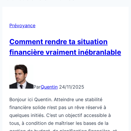
Prévoyance
Comment rendre ta situation
financière vraiment inébranlable
Par
Quentin
24/11/2025
Bonjour ici Quentin. Atteindre une stabilité
financière solide n’est pas un rêve réservé à
quelques initiés. C’est un objectif accessible à
tous, à condition de maîtriser les bases de la
gestion de budget, de planification financière, et