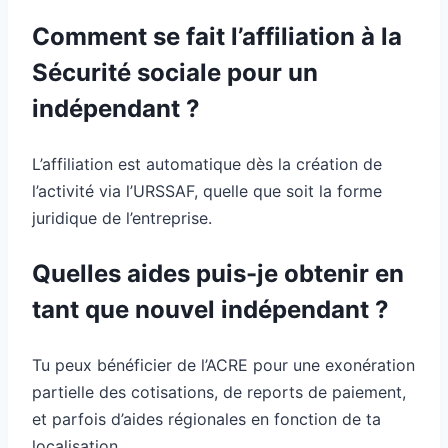
Comment se fait l’affiliation à la
Sécurité sociale pour un
indépendant ?
L’affiliation est automatique dès la création de
l’activité via l’URSSAF, quelle que soit la forme
juridique de l’entreprise.
Quelles aides puis-je obtenir en
tant que nouvel indépendant ?
Tu peux bénéficier de l’ACRE pour une exonération
partielle des cotisations, de reports de paiement,
et parfois d’aides régionales en fonction de ta
localisation.