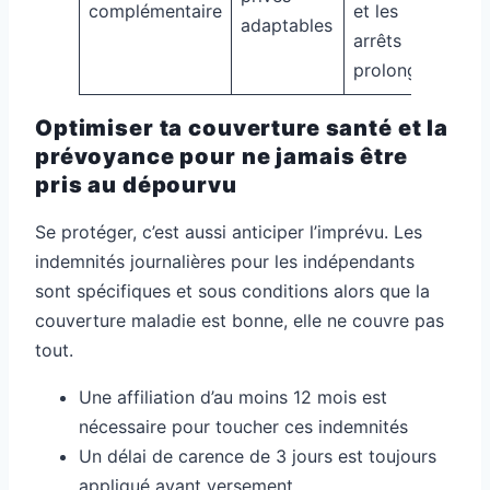
complémentaire
et les
adaptables
arrêts
prolongés
Optimiser ta couverture santé et la
prévoyance pour ne jamais être
pris au dépourvu
Se protéger, c’est aussi anticiper l’imprévu. Les
indemnités journalières pour les indépendants
sont spécifiques et sous conditions alors que la
couverture maladie est bonne, elle ne couvre pas
tout.
Une affiliation d’au moins 12 mois est
nécessaire pour toucher ces indemnités
Un délai de carence de 3 jours est toujours
appliqué avant versement