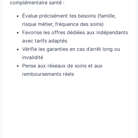
complémentaire santé :
Évalue précisément tes besoins (famille,
risque métier, fréquence des soins)
Favorise les offres dédiées aux indépendants
avec tarifs adaptés
Vérifie les garanties en cas d’arrêt long ou
invalidité
Pense aux réseaux de soins et aux
remboursements réels