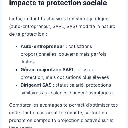
impacte ta protection sociale
La façon dont tu choisiras ton statut juridique
(auto-entrepreneur, SARL, SAS) modifie la nature
de ta protection :
Auto-entrepreneur
: cotisations
proportionnelles, couverts mais parfois
limites
Gérant majoritaire SARL
: plus de
protection, mais cotisations plus élevées
Dirigeant SAS
: statut salarié, protections
similaires aux salariés, souvent avantageux
Comparer les avantages te permet d’optimiser tes
coûts tout en assurant ta sécurité, surtout en
prenant en compte ta projection d’activité sur le
long terme.