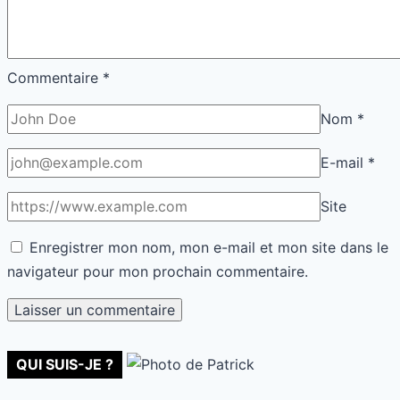
Commentaire
*
Nom
*
E-mail
*
Site
Enregistrer mon nom, mon e-mail et mon site dans le
navigateur pour mon prochain commentaire.
QUI SUIS-JE ?