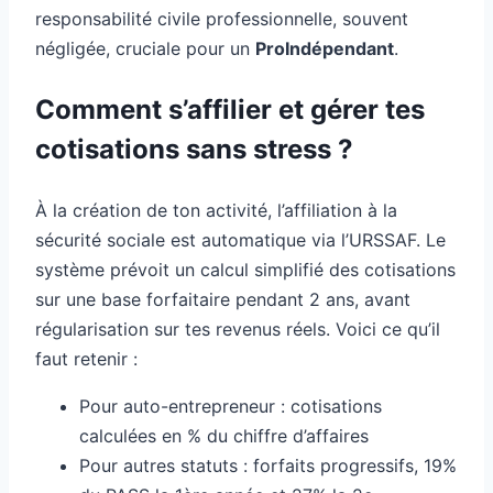
responsabilité civile professionnelle, souvent
négligée, cruciale pour un
ProIndépendant
.
Comment s’affilier et gérer tes
cotisations sans stress ?
À la création de ton activité, l’affiliation à la
sécurité sociale est automatique via l’URSSAF. Le
système prévoit un calcul simplifié des cotisations
sur une base forfaitaire pendant 2 ans, avant
régularisation sur tes revenus réels. Voici ce qu’il
faut retenir :
Pour auto-entrepreneur : cotisations
calculées en % du chiffre d’affaires
Pour autres statuts : forfaits progressifs, 19%