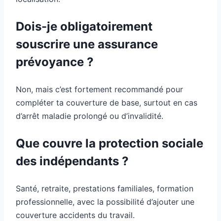
Dois-je obligatoirement
souscrire une assurance
prévoyance ?
Non, mais c’est fortement recommandé pour
compléter ta couverture de base, surtout en cas
d’arrêt maladie prolongé ou d’invalidité.
Que couvre la protection sociale
des indépendants ?
Santé, retraite, prestations familiales, formation
professionnelle, avec la possibilité d’ajouter une
couverture accidents du travail.