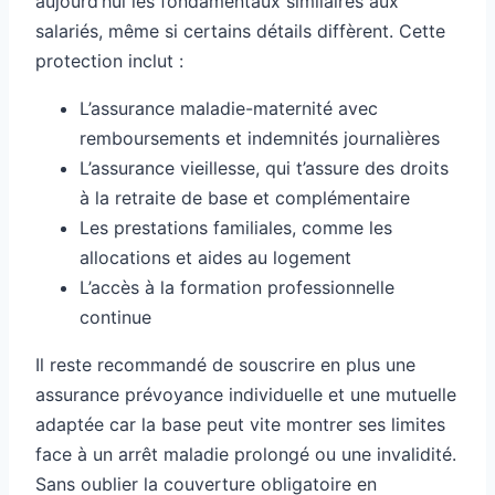
aujourd’hui les fondamentaux similaires aux
salariés, même si certains détails diffèrent. Cette
protection inclut :
L’assurance maladie-maternité avec
remboursements et indemnités journalières
L’assurance vieillesse, qui t’assure des droits
à la retraite de base et complémentaire
Les prestations familiales, comme les
allocations et aides au logement
L’accès à la formation professionnelle
continue
Il reste recommandé de souscrire en plus une
assurance prévoyance individuelle et une mutuelle
adaptée car la base peut vite montrer ses limites
face à un arrêt maladie prolongé ou une invalidité.
Sans oublier la couverture obligatoire en