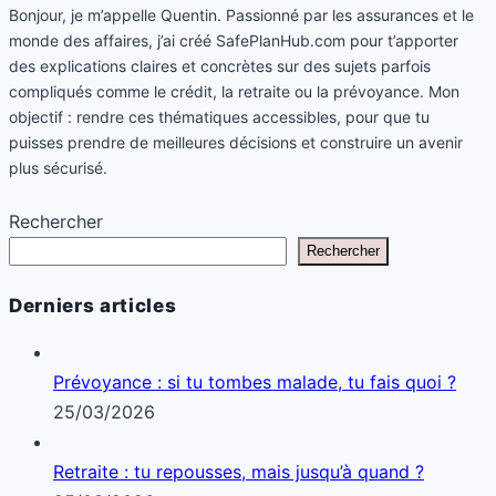
Bonjour, je m’appelle Quentin. Passionné par les assurances et le
monde des affaires, j’ai créé SafePlanHub.com pour t’apporter
des explications claires et concrètes sur des sujets parfois
compliqués comme le crédit, la retraite ou la prévoyance. Mon
objectif : rendre ces thématiques accessibles, pour que tu
puisses prendre de meilleures décisions et construire un avenir
plus sécurisé.
Rechercher
Rechercher
Derniers articles
Prévoyance : si tu tombes malade, tu fais quoi ?
25/03/2026
Retraite : tu repousses, mais jusqu’à quand ?