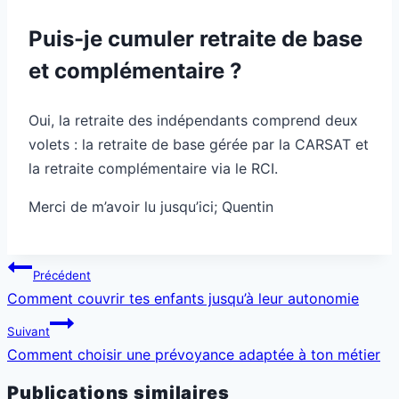
Puis-je cumuler retraite de base
et complémentaire ?
Oui, la retraite des indépendants comprend deux
volets : la retraite de base gérée par la CARSAT et
la retraite complémentaire via le RCI.
Merci de m’avoir lu jusqu’ici; Quentin
Navigation
Précédent
de
Comment couvrir tes enfants jusqu’à leur autonomie
l’article
Suivant
Comment choisir une prévoyance adaptée à ton métier
Publications similaires