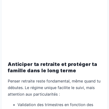
Anticiper ta retraite et protéger ta
famille dans le long terme
Penser retraite reste fondamental, même quand tu
débutes. Le régime unique facilite le suivi, mais
attention aux particularités :
Validation des trimestres en fonction des