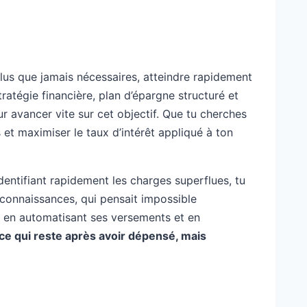
lus que jamais nécessaires, atteindre rapidement
ratégie financière, plan d’épargne structuré et
r avancer vite sur cet objectif. Que tu cherches
et maximiser le taux d’intérêt appliqué à ton
identifiant rapidement les charges superflues, tu
connaissances, qui pensait impossible
t en automatisant ses versements et en
ce qui reste après avoir dépensé, mais