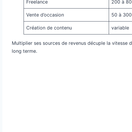
Freelance
200 à 80
Vente d’occasion
50 à 300
Création de contenu
variable
Multiplier ses sources de revenus décuple la vitesse 
long terme.