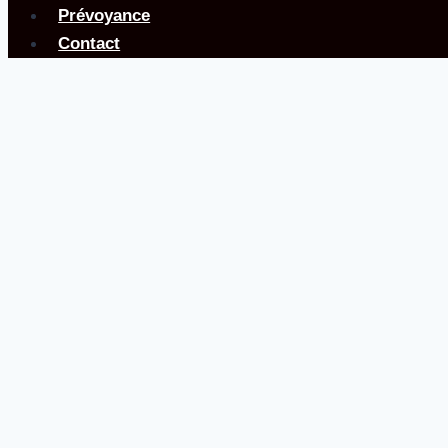
Prévoyance
Contact