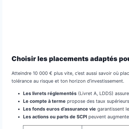
Choisir les placements adaptés pou
Atteindre 10 000 € plus vite, c’est aussi savoir où plac
tolérance au risque et ton horizon d’investissement.
Les livrets réglementés
(Livret A, LDDS) assuren
Le compte à terme
propose des taux supérieurs
Les fonds euros d’assurance vie
garantissent l
Les actions ou parts de SCPI
peuvent augmenter 