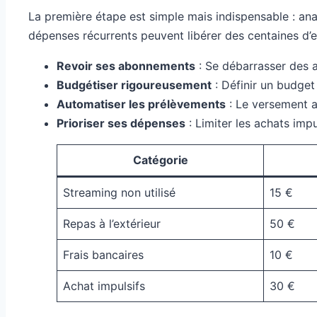
La première étape est simple mais indispensable : an
dépenses récurrents peuvent libérer des centaines d’
Revoir ses abonnements
: Se débarrasser des 
Budgétiser rigoureusement
: Définir un budget 
Automatiser les prélèvements
: Le versement a
Prioriser ses dépenses
: Limiter les achats impu
Catégorie
Streaming non utilisé
15 €
Repas à l’extérieur
50 €
Frais bancaires
10 €
Achat impulsifs
30 €