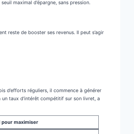
seuil maximal d’épargne, sans pression.
nt reste de booster ses revenus. Il peut s’agir
is d’efforts réguliers, il commence à générer
n taux d’intérêt compétitif sur son livret, a
l pour maximiser