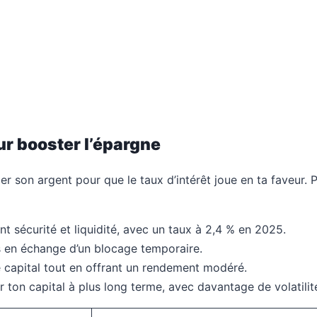
r booster l’épargne
er son argent pour que le taux d’intérêt joue en ta faveur. Pl
t sécurité et liquidité, avec un taux à 2,4 % en 2025.
 en échange d’un blocage temporaire.
e capital tout en offrant un rendement modéré.
ton capital à plus long terme, avec davantage de volatilit