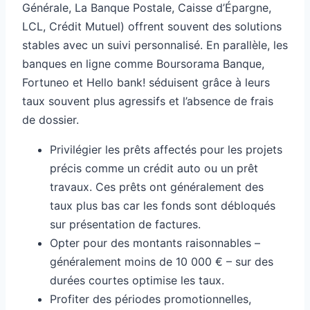
Générale, La Banque Postale, Caisse d’Épargne,
LCL, Crédit Mutuel) offrent souvent des solutions
stables avec un suivi personnalisé. En parallèle, les
banques en ligne comme Boursorama Banque,
Fortuneo et Hello bank! séduisent grâce à leurs
taux souvent plus agressifs et l’absence de frais
de dossier.
Privilégier les prêts affectés pour les projets
précis comme un crédit auto ou un prêt
travaux. Ces prêts ont généralement des
taux plus bas car les fonds sont débloqués
sur présentation de factures.
Opter pour des montants raisonnables –
généralement moins de 10 000 € – sur des
durées courtes optimise les taux.
Profiter des périodes promotionnelles,