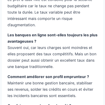
budgétaire car le taux ne change pas pendant
toute la durée. Le taux variable peut être
intéressant mais comporte un risque
d’augmentation.
Les banques en ligne sont-elles toujours les plus
avantageuses ?
Souvent oui, car leurs charges sont moindres et
elles proposent des taux compétitifs. Mais un bon
dossier peut aussi obtenir un excellent taux dans
une banque traditionnelle.
Comment améliorer son profil emprunteur ?
Maintenir une bonne gestion bancaire, stabiliser
ses revenus, solder les crédits en cours et éviter
les incidents bancaires sont essentiels.