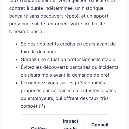
taux d’endettement et votre gestion bancaire. Un
contrat à durée indéterminée, un historique
bancaire sans découvert répété, et un apport
personnel solide renforcent votre crédibilité.
N’hésitez pas à :
Soldez vos petits crédits en cours avant de
faire la demande.
Gardez une situation professionnelle stable.
Évitez les découverts bancaires ou incidents
plusieurs mois avant la demande de prêt.
Renseignez-vous sur les prêts bonifiés
proposés par certaines collectivités locales
ou employeurs, qui offrent des taux très
compétitifs.
Impact
Conseils
Critère
sur le