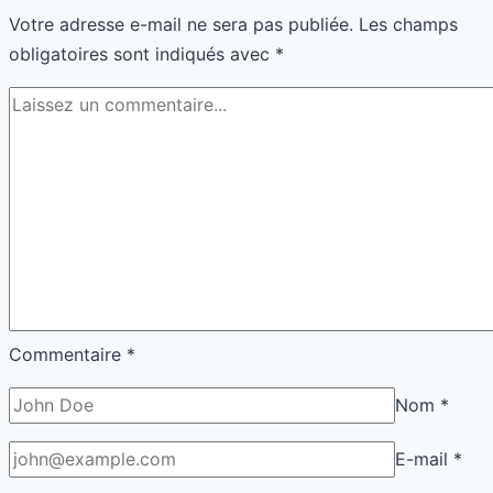
Votre adresse e-mail ne sera pas publiée.
Les champs
moins
obligatoires sont indiqués avec
*
Commentaire
*
Nom
*
E-mail
*