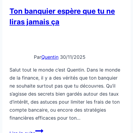
Ton banquier espère que tu ne
liras jamais ça
Par
Quentin
30/11/2025
Salut tout le monde c’est Quentin. Dans le monde
de la finance, il y a des vérités que ton banquier
ne souhaite surtout pas que tu découvres. Qu’il
s’agisse des secrets bien gardés autour des taux
d’intérêt, des astuces pour limiter les frais de ton
compte bancaire, ou encore des stratégies
financières efficaces pour ton…
Ton