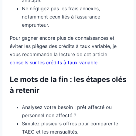
anticipé.
Ne négligez pas les frais annexes,
notamment ceux liés à l’assurance
emprunteur.
Pour gagner encore plus de connaissances et
éviter les pièges des crédits à taux variable, je
vous recommande la lecture de cet article
conseils sur les crédits à taux variable
.
Le mots de la fin : les étapes clés
à retenir
Analysez votre besoin : prêt affecté ou
personnel non affecté ?
Simulez plusieurs offres pour comparer le
TAEG et les mensualités.