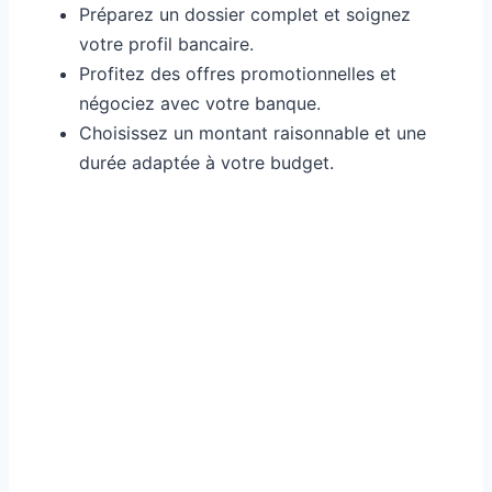
Préparez un dossier complet et soignez
votre profil bancaire.
Profitez des offres promotionnelles et
négociez avec votre banque.
Choisissez un montant raisonnable et une
durée adaptée à votre budget.