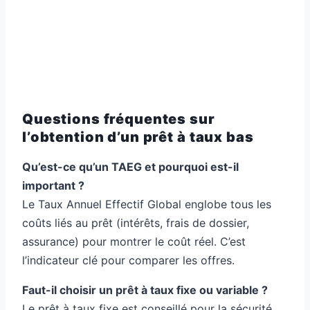
Questions fréquentes sur
l’obtention d’un prêt à taux bas
Qu’est-ce qu’un TAEG et pourquoi est-il
important ?
Le Taux Annuel Effectif Global englobe tous les
coûts liés au prêt (intérêts, frais de dossier,
assurance) pour montrer le coût réel. C’est
l’indicateur clé pour comparer les offres.
Faut-il choisir un prêt à taux fixe ou variable ?
Le prêt à taux fixe est conseillé pour la sécurité