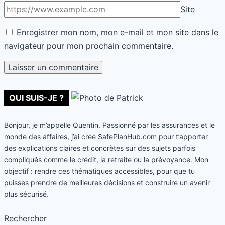
Site
Enregistrer mon nom, mon e-mail et mon site dans le
navigateur pour mon prochain commentaire.
QUI SUIS-JE ?
Bonjour, je m’appelle Quentin. Passionné par les assurances et le
monde des affaires, j’ai créé SafePlanHub.com pour t’apporter
des explications claires et concrètes sur des sujets parfois
compliqués comme le crédit, la retraite ou la prévoyance. Mon
objectif : rendre ces thématiques accessibles, pour que tu
puisses prendre de meilleures décisions et construire un avenir
plus sécurisé.
Rechercher