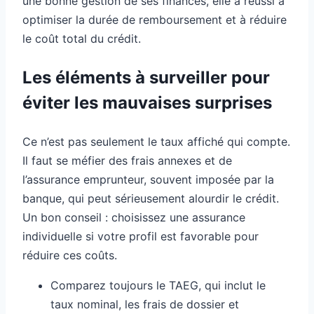
une bonne gestion de ses finances, elle a réussi à
optimiser la durée de remboursement et à réduire
le coût total du crédit.
Les éléments à surveiller pour
éviter les mauvaises surprises
Ce n’est pas seulement le taux affiché qui compte.
Il faut se méfier des frais annexes et de
l’assurance emprunteur, souvent imposée par la
banque, qui peut sérieusement alourdir le crédit.
Un bon conseil : choisissez une assurance
individuelle si votre profil est favorable pour
réduire ces coûts.
Comparez toujours le TAEG, qui inclut le
taux nominal, les frais de dossier et