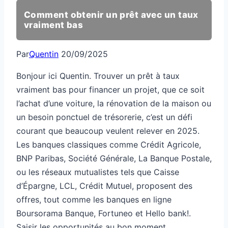
Comment obtenir un prêt avec un taux
vraiment bas
Par
Quentin
20/09/2025
Bonjour ici Quentin. Trouver un prêt à taux
vraiment bas pour financer un projet, que ce soit
l’achat d’une voiture, la rénovation de la maison ou
un besoin ponctuel de trésorerie, c’est un défi
courant que beaucoup veulent relever en 2025.
Les banques classiques comme Crédit Agricole,
BNP Paribas, Société Générale, La Banque Postale,
ou les réseaux mutualistes tels que Caisse
d’Épargne, LCL, Crédit Mutuel, proposent des
offres, tout comme les banques en ligne
Boursorama Banque, Fortuneo et Hello bank!.
Saisir les opportunités au bon moment,