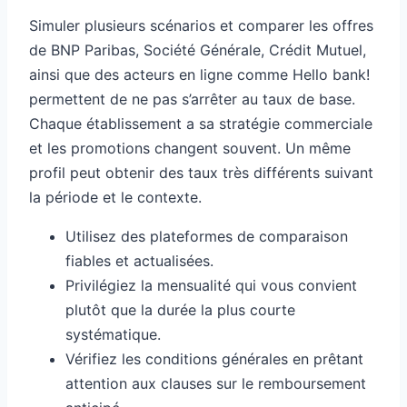
Simuler plusieurs scénarios et comparer les offres
de BNP Paribas, Société Générale, Crédit Mutuel,
ainsi que des acteurs en ligne comme Hello bank!
permettent de ne pas s’arrêter au taux de base.
Chaque établissement a sa stratégie commerciale
et les promotions changent souvent. Un même
profil peut obtenir des taux très différents suivant
la période et le contexte.
Utilisez des plateformes de comparaison
fiables et actualisées.
Privilégiez la mensualité qui vous convient
plutôt que la durée la plus courte
systématique.
Vérifiez les conditions générales en prêtant
attention aux clauses sur le remboursement