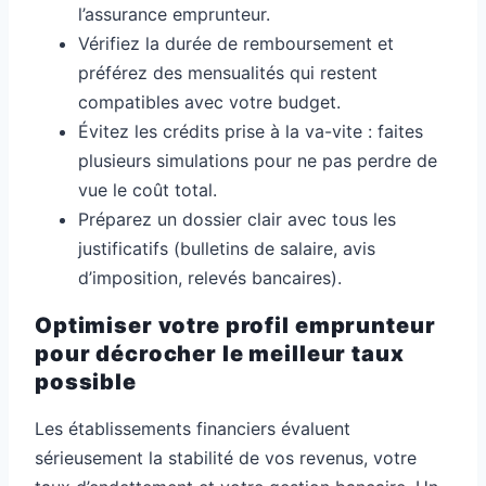
l’assurance emprunteur.
Vérifiez la durée de remboursement et
préférez des mensualités qui restent
compatibles avec votre budget.
Évitez les crédits prise à la va-vite : faites
plusieurs simulations pour ne pas perdre de
vue le coût total.
Préparez un dossier clair avec tous les
justificatifs (bulletins de salaire, avis
d’imposition, relevés bancaires).
Optimiser votre profil emprunteur
pour décrocher le meilleur taux
possible
Les établissements financiers évaluent
sérieusement la stabilité de vos revenus, votre