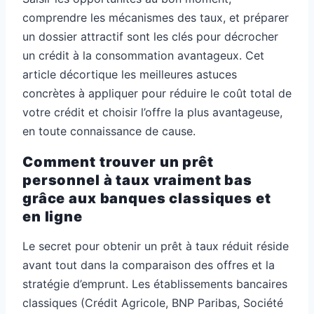
comprendre les mécanismes des taux, et préparer
un dossier attractif sont les clés pour décrocher
un crédit à la consommation avantageux. Cet
article décortique les meilleures astuces
concrètes à appliquer pour réduire le coût total de
votre crédit et choisir l’offre la plus avantageuse,
en toute connaissance de cause.
Comment trouver un prêt
personnel à taux vraiment bas
grâce aux banques classiques et
en ligne
Le secret pour obtenir un prêt à taux réduit réside
avant tout dans la comparaison des offres et la
stratégie d’emprunt. Les établissements bancaires
classiques (Crédit Agricole, BNP Paribas, Société