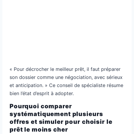
« Pour décrocher le meilleur prêt, il faut préparer
son dossier comme une négociation, avec sérieux
et anticipation. » Ce conseil de spécialiste résume
bien l’état d’esprit à adopter.
Pourquoi comparer
systématiquement plusieurs
offres et simuler pour choisir le
prêt le moins cher