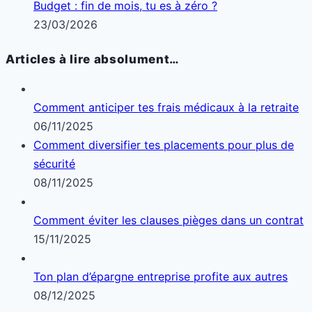
Budget : fin de mois, tu es à zéro ?
23/03/2026
Articles à lire absolument…
Comment anticiper tes frais médicaux à la retraite
06/11/2025
Comment diversifier tes placements pour plus de
sécurité
08/11/2025
Comment éviter les clauses pièges dans un contrat
15/11/2025
Ton plan d’épargne entreprise profite aux autres
08/12/2025