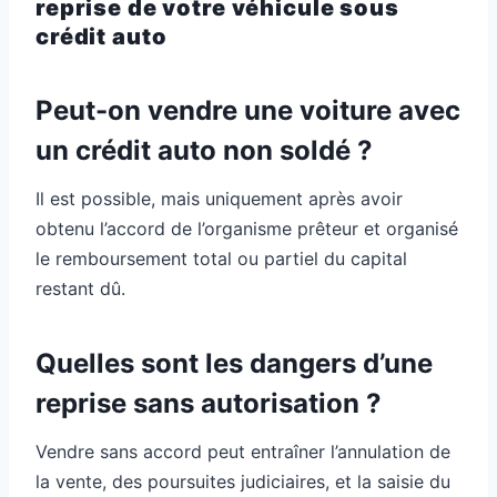
reprise de votre véhicule sous
crédit auto
Peut-on vendre une voiture avec
un crédit auto non soldé ?
Il est possible, mais uniquement après avoir
obtenu l’accord de l’organisme prêteur et organisé
le remboursement total ou partiel du capital
restant dû.
Quelles sont les dangers d’une
reprise sans autorisation ?
Vendre sans accord peut entraîner l’annulation de
la vente, des poursuites judiciaires, et la saisie du