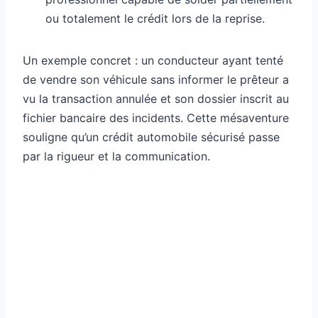
ou totalement le crédit lors de la reprise.
Un exemple concret : un conducteur ayant tenté
de vendre son véhicule sans informer le prêteur a
vu la transaction annulée et son dossier inscrit au
fichier bancaire des incidents. Cette mésaventure
souligne qu’un crédit automobile sécurisé passe
par la rigueur et la communication.