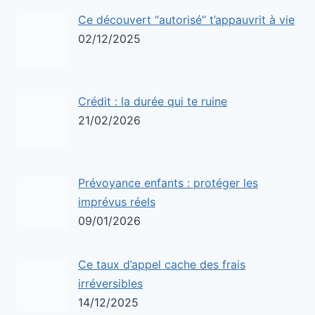
Ce découvert “autorisé” t’appauvrit à vie
02/12/2025
Crédit : la durée qui te ruine
21/02/2026
Prévoyance enfants : protéger les
imprévus réels
09/01/2026
Ce taux d’appel cache des frais
irréversibles
14/12/2025