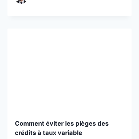
Comment éviter les pièges des
crédits à taux variable