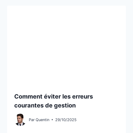
Comment éviter les erreurs
courantes de gestion
Par
Quentin
29/10/2025