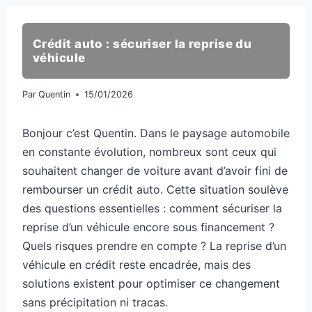
Crédit auto : sécuriser la reprise du
véhicule
Par
Quentin
15/01/2026
Bonjour c’est Quentin. Dans le paysage automobile
en constante évolution, nombreux sont ceux qui
souhaitent changer de voiture avant d’avoir fini de
rembourser un crédit auto. Cette situation soulève
des questions essentielles : comment sécuriser la
reprise d’un véhicule encore sous financement ?
Quels risques prendre en compte ? La reprise d’un
véhicule en crédit reste encadrée, mais des
solutions existent pour optimiser ce changement
sans précipitation ni tracas.