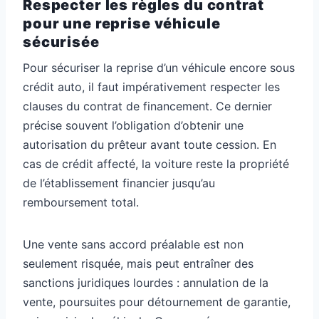
Respecter les règles du contrat
pour une reprise véhicule
sécurisée
Pour sécuriser la reprise d’un véhicule encore sous
crédit auto, il faut impérativement respecter les
clauses du contrat de financement. Ce dernier
précise souvent l’obligation d’obtenir une
autorisation du prêteur avant toute cession. En
cas de crédit affecté, la voiture reste la propriété
de l’établissement financier jusqu’au
remboursement total.
Une vente sans accord préalable est non
seulement risquée, mais peut entraîner des
sanctions juridiques lourdes : annulation de la
vente, poursuites pour détournement de garantie,