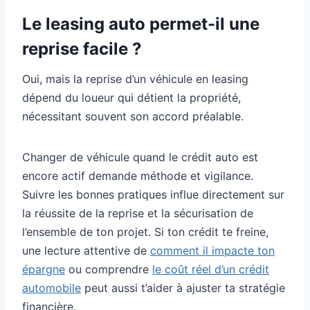
Le leasing auto permet-il une
reprise facile ?
Oui, mais la reprise d’un véhicule en leasing
dépend du loueur qui détient la propriété,
nécessitant souvent son accord préalable.
Changer de véhicule quand le crédit auto est
encore actif demande méthode et vigilance.
Suivre les bonnes pratiques influe directement sur
la réussite de la reprise et la sécurisation de
l’ensemble de ton projet. Si ton crédit te freine,
une lecture attentive de
comment il impacte ton
épargne
ou comprendre
le coût réel d’un crédit
automobile
peut aussi t’aider à ajuster ta stratégie
financière.