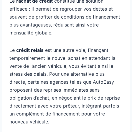
Le
rachat de crédit
constitue une solution
efficace : il permet de regrouper vos dettes et
souvent de profiter de conditions de financement
plus avantageuses, réduisant ainsi votre
mensualité globale.
Le
crédit relais
est une autre voie, finançant
temporairement le nouvel achat en attendant la
vente de l’ancien véhicule, vous évitant ainsi le
stress des délais. Pour une alternative plus
directe, certaines agences telles que AutoEasy
proposent des reprises immédiates sans
obligation d’achat, en négociant le prix de reprise
directement avec votre prêteur, intégrant parfois
un complément de financement pour votre
nouveau véhicule.