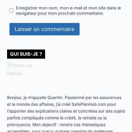
Enregistrer mon nom, mon e-mail et mon site dans le
navigateur pour mon prochain commentaire.
QUI SUIS-JE ?
Bonjour, je m’appelle Quentin. Passionné par les assurances
et le monde des affaires, j’ai créé SafePlanHub.com pour
t’apporter des explications claires et concrètes sur des sujets
parfois compliqués comme le crédit, la retraite ou la
prévoyance. Mon objectif : rendre ces thématiques
accessibles, pour que tu puisses prendre de meilleures