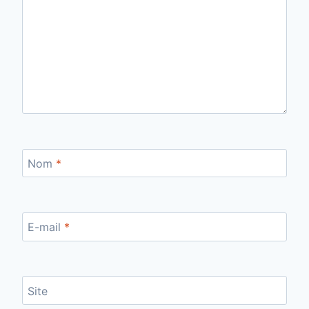
Nom
*
E-mail
*
Site