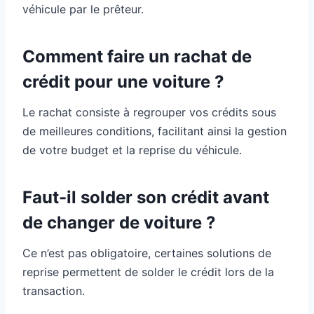
véhicule par le prêteur.
Comment faire un rachat de
crédit pour une voiture ?
Le rachat consiste à regrouper vos crédits sous
de meilleures conditions, facilitant ainsi la gestion
de votre budget et la reprise du véhicule.
Faut-il solder son crédit avant
de changer de voiture ?
Ce n’est pas obligatoire, certaines solutions de
reprise permettent de solder le crédit lors de la
transaction.