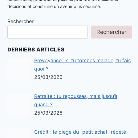
décisions et construire un avenir plus sécurisé.
Rechercher
Rechercher
DERNIERS ARTICLES
Prévoyance : si tu tombes malade, tu fais
quoi ?
25/03/2026
Retraite : tu repousses, mais jusqu’à
quand ?
25/03/2026
Crédit : le piège du “petit achat” répété