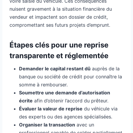
voire saisie du véhicule. Ces conséquences
nuisent gravement à la situation financière du
vendeur et impactent son dossier de crédit,
compromettant ses futurs projets d’emprunt.
Étapes clés pour une reprise
transparente et réglementée
Demander le capital restant dû
auprès de la
banque ou société de crédit pour connaître la
somme à rembourser.
Soumettre une demande d’autorisation
écrite
afin d’obtenir l’accord du prêteur.
Évaluer la valeur de reprise
du véhicule via
des experts ou des agences spécialisées.
Organiser la transaction
avec un
professionnel capable de solder partiellement