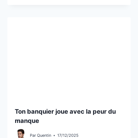
Ton banquier joue avec la peur du
manque
Par
Quentin
17/12/2025