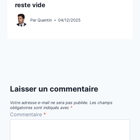
reste vide
Par
Quentin
04/12/2025
Laisser un commentaire
Votre adresse e-mail ne sera pas publiée.
Les champs
obligatoires sont indiqués avec
*
Commentaire
*