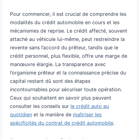
Pour commencer, il est crucial de comprendre les
modalités du crédit automobile en cours et les
mécanismes de reprise. Le crédit affecté, souvent
attaché au véhicule lui-même, peut restreindre la
revente sans l’accord du prêteur, tandis que le
crédit personnel, plus flexible, offre une marge de
manœuvre élargie. La transparence avec
l’organisme prêteur et la connaissance précise du
capital restant dû sont des étapes
incontournables pour sécuriser toute opération.
Ceux qui souhaitent en savoir plus peuvent
consulter les conseils sur
le crédit auto au
quotidien
et la manière de
maîtriser les
spécificités du contrat de crédit automobile
.