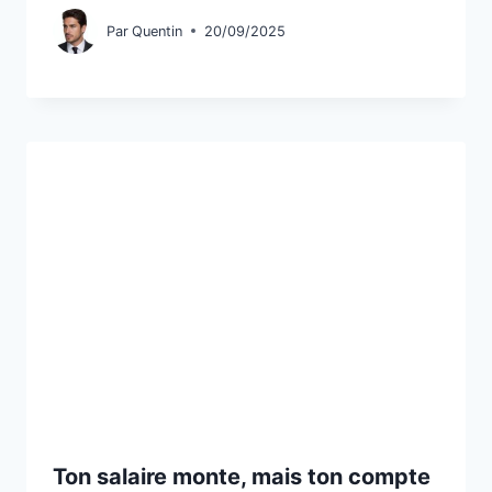
Par
Quentin
20/09/2025
Ton salaire monte, mais ton compte