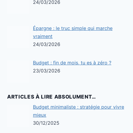
24/03/2026
Épargne : le truc simple qui marche
vraiment
24/03/2026
Budget : fin de mois, tu es à zéro ?
23/03/2026
ARTICLES À LIRE ABSOLUMENT…
Budget minimaliste : stratégie pour vivre
mieux
30/12/2025