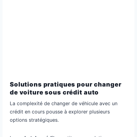
Solutions pratiques pour changer
de voiture sous crédit auto
La complexité de changer de véhicule avec un
crédit en cours pousse à explorer plusieurs
options stratégiques.