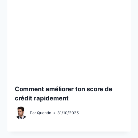
Comment améliorer ton score de
crédit rapidement
Par
Quentin
31/10/2025