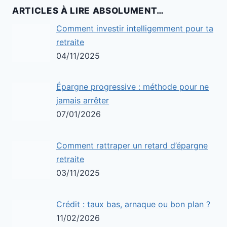
ARTICLES À LIRE ABSOLUMENT…
Comment investir intelligemment pour ta
retraite
04/11/2025
Épargne progressive : méthode pour ne
jamais arrêter
07/01/2026
Comment rattraper un retard d’épargne
retraite
03/11/2025
Crédit : taux bas, arnaque ou bon plan ?
11/02/2026