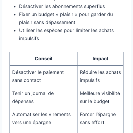
Désactiver les abonnements superflus
Fixer un budget « plaisir » pour garder du
plaisir sans dépassement
Utiliser les espèces pour limiter les achats
impulsifs
Conseil
Impact
Désactiver le paiement
Réduire les achats
sans contact
impulsifs
Tenir un journal de
Meilleure visibilité
dépenses
sur le budget
Automatiser les virements
Forcer l’épargne
vers une épargne
sans effort