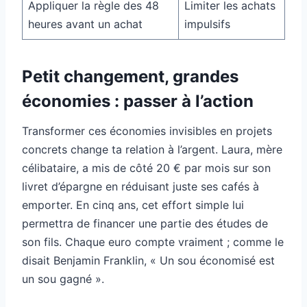
Appliquer la règle des 48
Limiter les achats
heures avant un achat
impulsifs
Petit changement, grandes
économies : passer à l’action
Transformer ces économies invisibles en projets
concrets change ta relation à l’argent. Laura, mère
célibataire, a mis de côté 20 € par mois sur son
livret d’épargne en réduisant juste ses cafés à
emporter. En cinq ans, cet effort simple lui
permettra de financer une partie des études de
son fils. Chaque euro compte vraiment ; comme le
disait Benjamin Franklin, « Un sou économisé est
un sou gagné ».