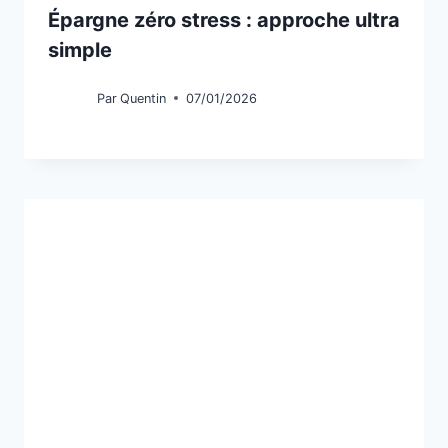
Épargne zéro stress : approche ultra
simple
Par
Quentin
07/01/2026