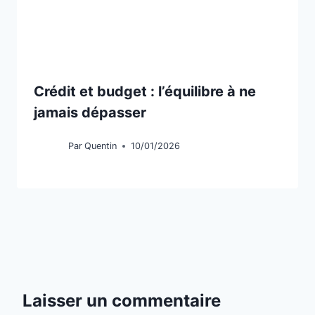
Crédit et budget : l’équilibre à ne
jamais dépasser
Par
Quentin
10/01/2026
Laisser un commentaire