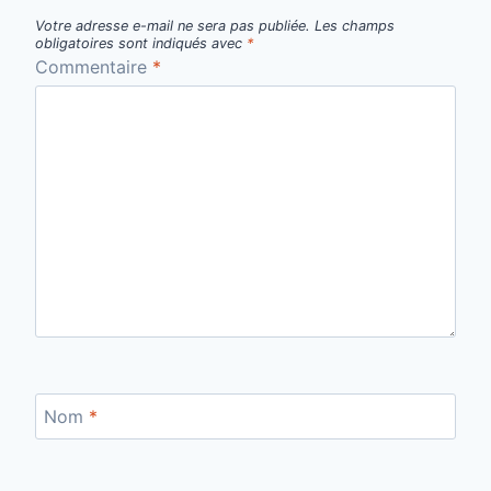
Votre adresse e-mail ne sera pas publiée.
Les champs
obligatoires sont indiqués avec
*
Commentaire
*
Nom
*