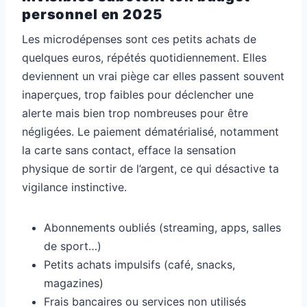
personnel en 2025
Les microdépenses sont ces petits achats de
quelques euros, répétés quotidiennement. Elles
deviennent un vrai piège car elles passent souvent
inaperçues, trop faibles pour déclencher une
alerte mais bien trop nombreuses pour être
négligées. Le paiement dématérialisé, notamment
la carte sans contact, efface la sensation
physique de sortir de l’argent, ce qui désactive ta
vigilance instinctive.
Abonnements oubliés (streaming, apps, salles
de sport…)
Petits achats impulsifs (café, snacks,
magazines)
Frais bancaires ou services non utilisés