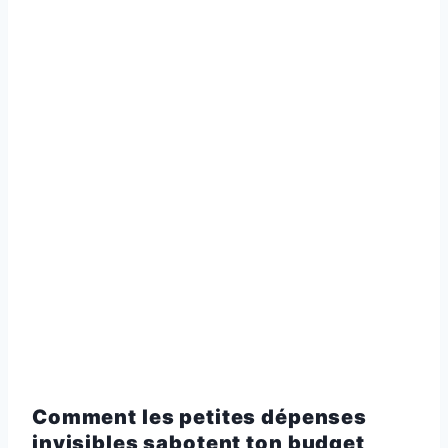
Comment les petites dépenses
invisibles sabotent ton budget