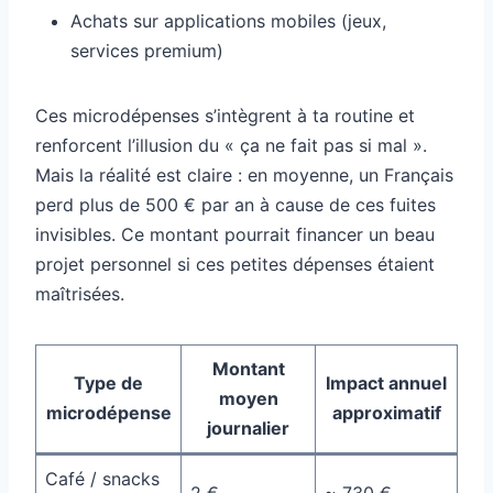
Achats sur applications mobiles (jeux,
services premium)
Ces microdépenses s’intègrent à ta routine et
renforcent l’illusion du « ça ne fait pas si mal ».
Mais la réalité est claire : en moyenne, un Français
perd plus de 500 € par an à cause de ces fuites
invisibles. Ce montant pourrait financer un beau
projet personnel si ces petites dépenses étaient
maîtrisées.
Montant
Type de
Impact annuel
moyen
microdépense
approximatif
journalier
Café / snacks
2 €
~ 730 €