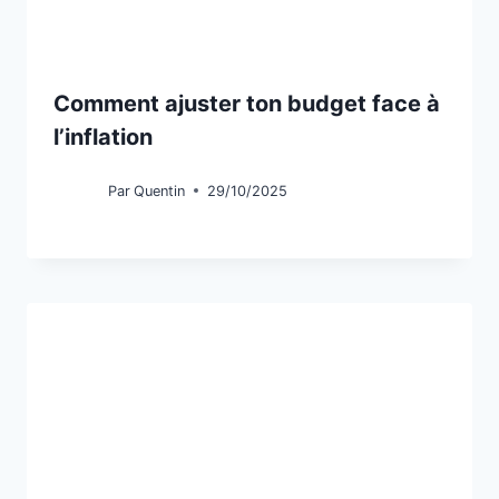
Comment ajuster ton budget face à
l’inflation
Par
Quentin
29/10/2025