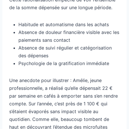
de la somme dépensée sur une longue période.
Habitude et automatisme dans les achats
Absence de douleur financière visible avec les
paiements sans contact
Absence de suivi régulier et catégorisation
des dépenses
Psychologie de la gratification immédiate
Une anecdote pour illustrer : Amélie, jeune
professionnelle, a réalisé qu’elle dépensait 22 €
par semaine en cafés à emporter sans s’en rendre
compte. Sur l’année, c’est près de 1 100 € qui
s’étaient évaporés sans impact visible au
quotidien. Comme elle, beaucoup tombent de
haut en découvrant l’étendue des microfuites