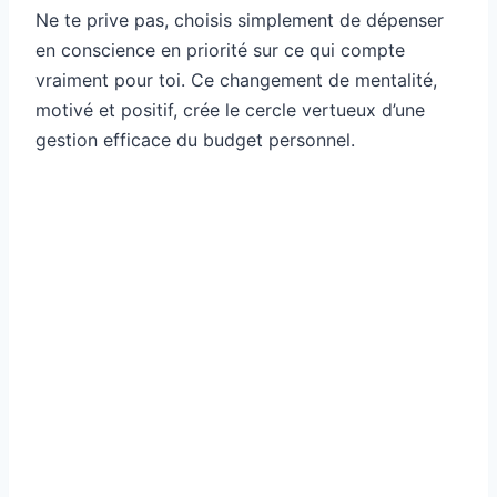
Ne te prive pas, choisis simplement de dépenser
en conscience en priorité sur ce qui compte
vraiment pour toi. Ce changement de mentalité,
motivé et positif, crée le cercle vertueux d’une
gestion efficace du budget personnel.