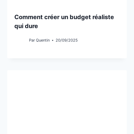
Comment créer un budget réaliste
qui dure
Par
Quentin
20/09/2025