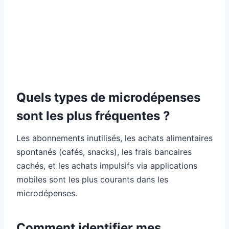
Quels types de microdépenses
sont les plus fréquentes ?
Les abonnements inutilisés, les achats alimentaires
spontanés (cafés, snacks), les frais bancaires
cachés, et les achats impulsifs via applications
mobiles sont les plus courants dans les
microdépenses.
Comment identifier mes