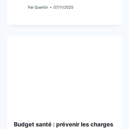
Par
Quentin
07/11/2025
Budget santé : prévenir les charges