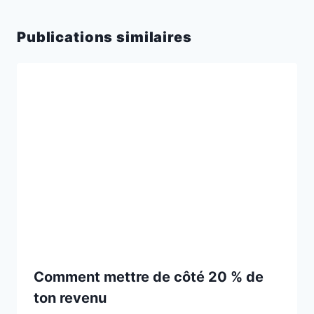
Publications similaires
Comment mettre de côté 20 % de
ton revenu