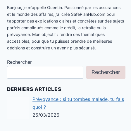
Bonjour, je m’appelle Quentin. Passionné par les assurances
et le monde des affaires, j’ai créé SafePlanHub.com pour
t’apporter des explications claires et concrètes sur des sujets
parfois compliqués comme le crédit, la retraite ou la
prévoyance. Mon objectif : rendre ces thématiques
accessibles, pour que tu puisses prendre de meilleures
décisions et construire un avenir plus sécurisé.
Rechercher
Rechercher
DERNIERS ARTICLES
Prévoyance : si tu tombes malade, tu fais
quoi ?
25/03/2026