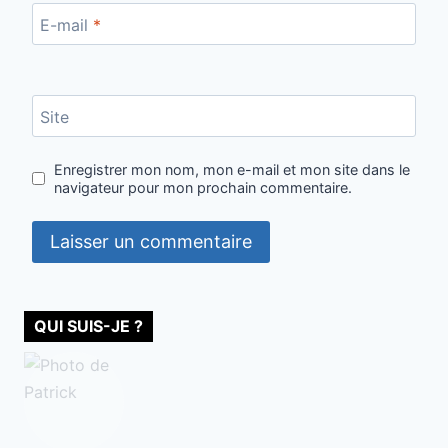
E-mail
*
Site
Enregistrer mon nom, mon e-mail et mon site dans le
navigateur pour mon prochain commentaire.
QUI SUIS-JE ?