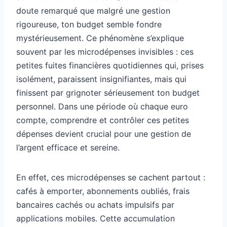
doute remarqué que malgré une gestion
rigoureuse, ton budget semble fondre
mystérieusement. Ce phénomène s’explique
souvent par les microdépenses invisibles : ces
petites fuites financières quotidiennes qui, prises
isolément, paraissent insignifiantes, mais qui
finissent par grignoter sérieusement ton budget
personnel. Dans une période où chaque euro
compte, comprendre et contrôler ces petites
dépenses devient crucial pour une gestion de
l’argent efficace et sereine.
En effet, ces microdépenses se cachent partout :
cafés à emporter, abonnements oubliés, frais
bancaires cachés ou achats impulsifs par
applications mobiles. Cette accumulation