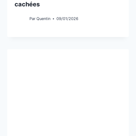
cachées
Par
Quentin
09/01/2026