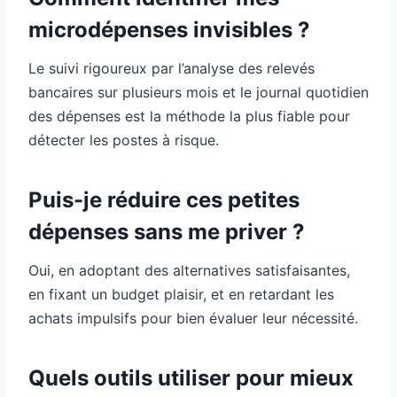
microdépenses invisibles ?
Le suivi rigoureux par l’analyse des relevés
bancaires sur plusieurs mois et le journal quotidien
des dépenses est la méthode la plus fiable pour
détecter les postes à risque.
Puis-je réduire ces petites
dépenses sans me priver ?
Oui, en adoptant des alternatives satisfaisantes,
en fixant un budget plaisir, et en retardant les
achats impulsifs pour bien évaluer leur nécessité.
Quels outils utiliser pour mieux