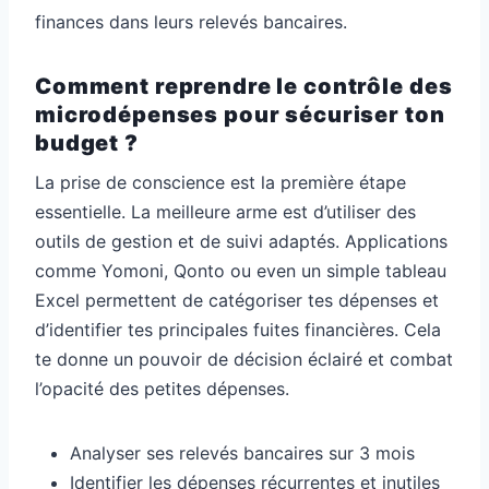
finances dans leurs relevés bancaires.
Comment reprendre le contrôle des
microdépenses pour sécuriser ton
budget ?
La prise de conscience est la première étape
essentielle. La meilleure arme est d’utiliser des
outils de gestion et de suivi adaptés. Applications
comme Yomoni, Qonto ou even un simple tableau
Excel permettent de catégoriser tes dépenses et
d’identifier tes principales fuites financières. Cela
te donne un pouvoir de décision éclairé et combat
l’opacité des petites dépenses.
Analyser ses relevés bancaires sur 3 mois
Identifier les dépenses récurrentes et inutiles