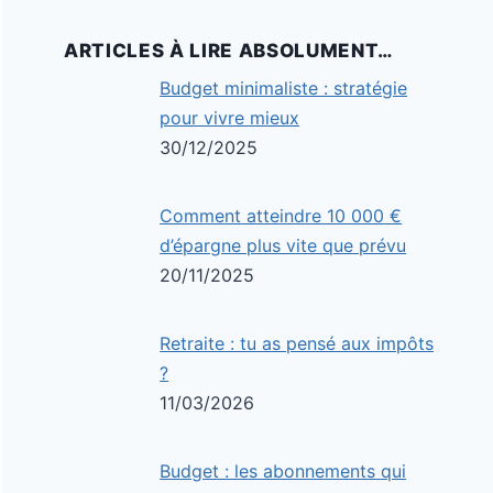
ARTICLES À LIRE ABSOLUMENT…
Budget minimaliste : stratégie
pour vivre mieux
30/12/2025
Comment atteindre 10 000 €
d’épargne plus vite que prévu
20/11/2025
Retraite : tu as pensé aux impôts
?
11/03/2026
Budget : les abonnements qui