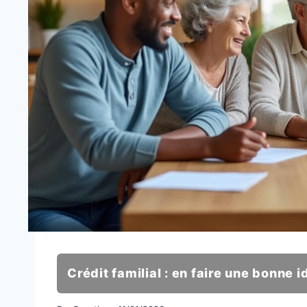
Crédit familial : en faire une bonne i