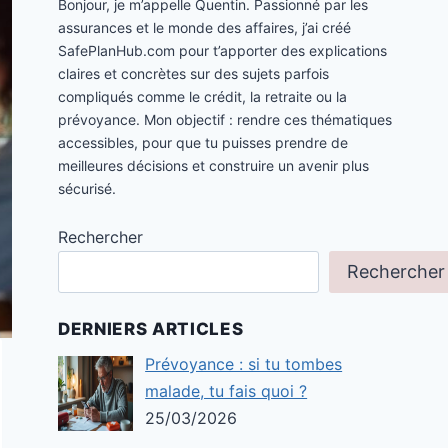
Bonjour, je m’appelle Quentin. Passionné par les
assurances et le monde des affaires, j’ai créé
SafePlanHub.com pour t’apporter des explications
claires et concrètes sur des sujets parfois
compliqués comme le crédit, la retraite ou la
prévoyance. Mon objectif : rendre ces thématiques
accessibles, pour que tu puisses prendre de
meilleures décisions et construire un avenir plus
sécurisé.
Rechercher
Rechercher
DERNIERS ARTICLES
Prévoyance : si tu tombes
malade, tu fais quoi ?
25/03/2026