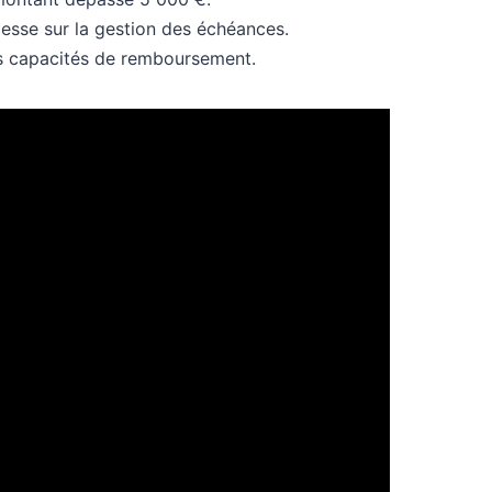
lesse sur la gestion des échéances.
les capacités de remboursement.