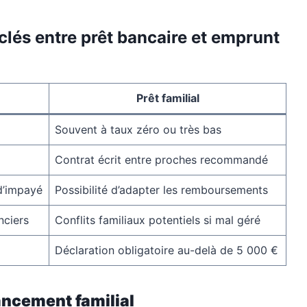
clés entre prêt bancaire et emprunt
Prêt familial
Souvent à taux zéro ou très bas
Contrat écrit entre proches recommandé
 d’impayé
Possibilité d’adapter les remboursements
nciers
Conflits familiaux potentiels si mal géré
Déclaration obligatoire au-delà de 5 000 €
ancement familial