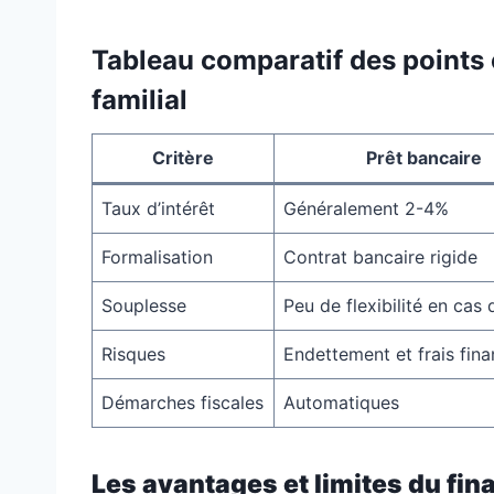
Tableau comparatif des points 
familial
Critère
Prêt bancaire
Taux d’intérêt
Généralement 2-4%
Formalisation
Contrat bancaire rigide
Souplesse
Peu de flexibilité en cas
Risques
Endettement et frais fina
Démarches fiscales
Automatiques
Les avantages et limites du fin