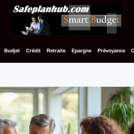
Budjet
Crédit
Retraite
Epargne
Prévoyance
C