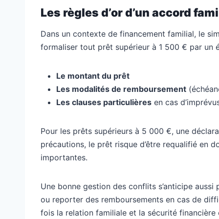
Les règles d’or d’un accord famil
Dans un contexte de financement familial, le simp
formaliser tout prêt supérieur à 1 500 € par un éc
Le montant du prêt
Les modalités de remboursement
(échéanc
Les clauses particulières
en cas d’imprévus
Pour les prêts supérieurs à 5 000 €, une déclarat
précautions, le prêt risque d’être requalifié en 
importantes.
Une bonne gestion des conflits s’anticipe aussi p
ou reporter des remboursements en cas de diffi
fois la relation familiale et la sécurité financière