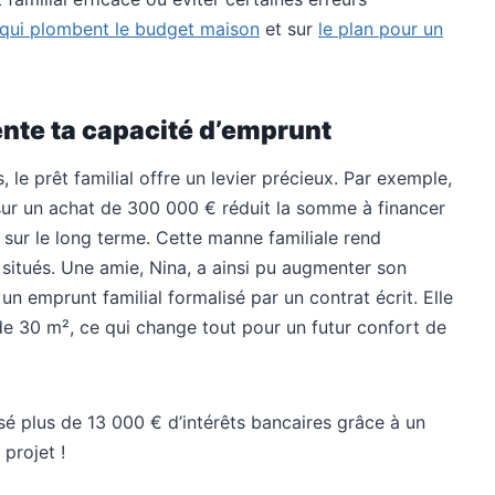
s qui plombent le budget maison
et sur
le plan pour un
nte ta capacité d’emprunt
 le prêt familial offre un levier précieux. Par exemple,
sur un achat de 300 000 € réduit la somme à financer
s sur le long terme. Cette manne familiale rend
situés. Une amie, Nina, a ainsi pu augmenter son
 emprunt familial formalisé par un contrat écrit. Elle
de 30 m², ce qui change tout pour un futur confort de
é plus de 13 000 € d’intérêts bancaires grâce à un
 projet !